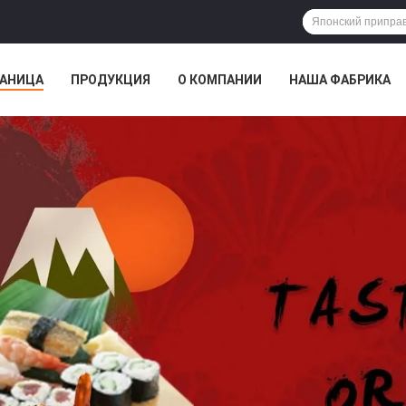
РАНИЦА
ПРОДУКЦИЯ
О КОМПАНИИ
НАША ФАБРИКА
ВСЕ СЛУЧАИ