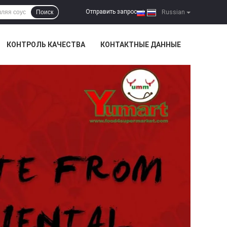
Отправить запрос
Поиск
|
Russian
КОНТРОЛЬ КАЧЕСТВА
КОНТАКТНЫЕ ДАННЫЕ