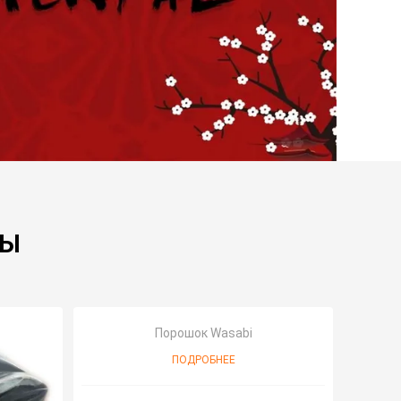
ТЫ
Порошок Wasabi
ПОДРОБНЕЕ