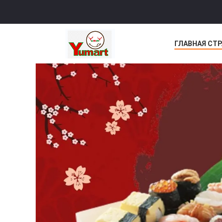
ГЛАВНАЯ СТ
НОВОСТИ