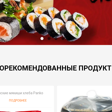
ОРЕКОМЕНДОВАННЫЕ ПРОДУК
ские мякиши хлеба Panko
ПОДРОБНЕЕ