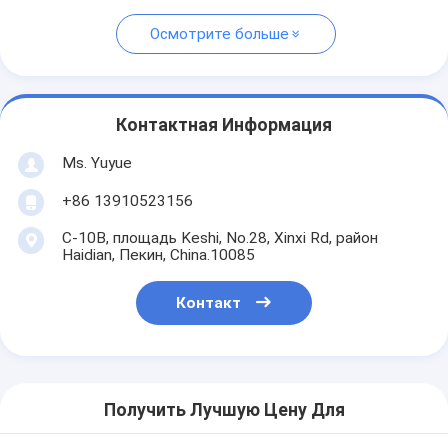
Осмотрите больше
Контактная Информация
Ms. Yuyue
+86 13910523156
C-10B, площадь Keshi, No.28, Xinxi Rd, район
Haidian, Пекин, China.10085
Контакт
Получить Лучшую Цену Для