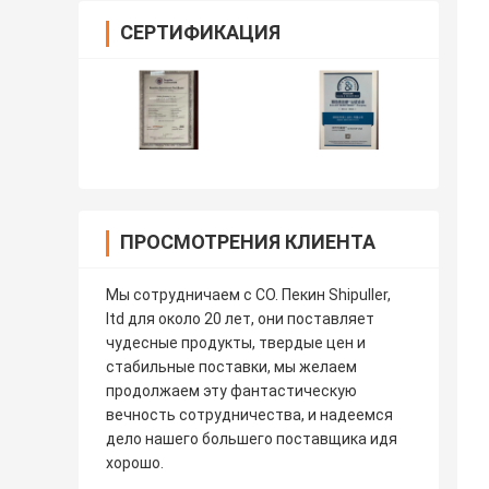
СЕРТИФИКАЦИЯ
ПРОСМОТРЕНИЯ КЛИЕНТА
Мы сотрудничаем с CO. Пекин Shipuller,
ltd для около 20 лет, они поставляет
чудесные продукты, твердые цен и
стабильные поставки, мы желаем
продолжаем эту фантастическую
вечность сотрудничества, и надеемся
дело нашего большего поставщика идя
хорошо.