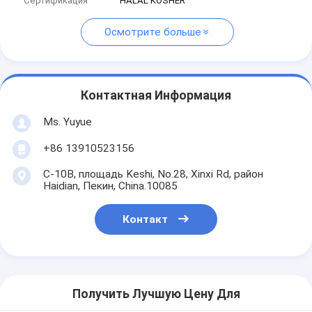
Сертификация
HALAL KOSHER
Осмотрите больше
Контактная Информация
Ms. Yuyue
+86 13910523156
C-10B, площадь Keshi, No.28, Xinxi Rd, район
Haidian, Пекин, China.10085
Контакт
Получить Лучшую Цену Для