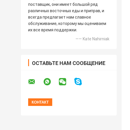
поставщик, они имеет большой ряд
различных восточных еды и приправ, и
всегда предлагает нам славное
обслуживание, которому мы оцениваем
их все время поддержки.
—— Kate Nahirniak
ОСТАВЬТЕ НАМ СООБЩЕНИЕ