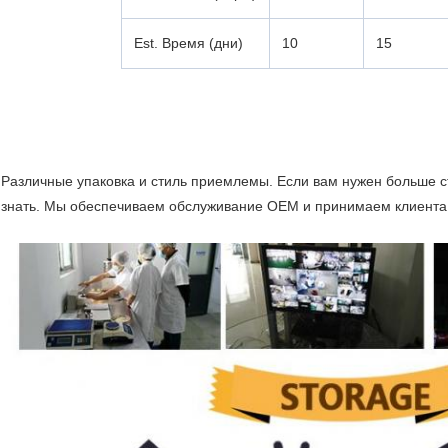
Est. Время (дни)
10
15
Различные упаковка и стиль приемлемы. Если вам нужен больше ст
знать. Мы обеспечиваем обслуживание OEM и принимаем клиента с