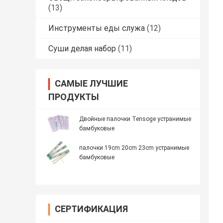
(13)
Инструменты еды служа
(12)
Суши делая набор
(11)
САМЫЕ ЛУЧШИЕ
ПРОДУКТЫ
Двойные палочки Tensoge устранимые
бамбуковые
палочки 19cm 20cm 23cm устранимые
бамбуковые
СЕРТИФИКАЦИЯ