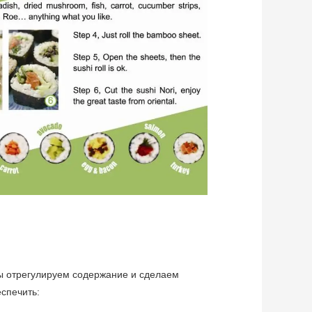
 Мы отрегулируем содержание и сделаем
спечить: