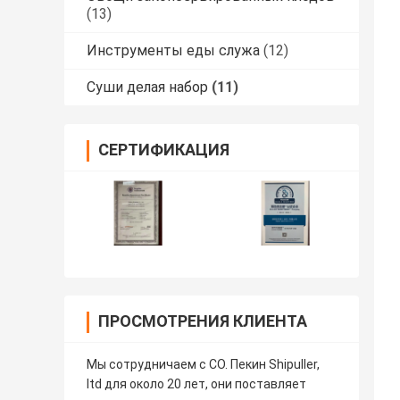
(13)
Инструменты еды служа
(12)
Суши делая набор
(11)
СЕРТИФИКАЦИЯ
ПРОСМОТРЕНИЯ КЛИЕНТА
Мы сотрудничаем с CO. Пекин Shipuller,
ltd для около 20 лет, они поставляет