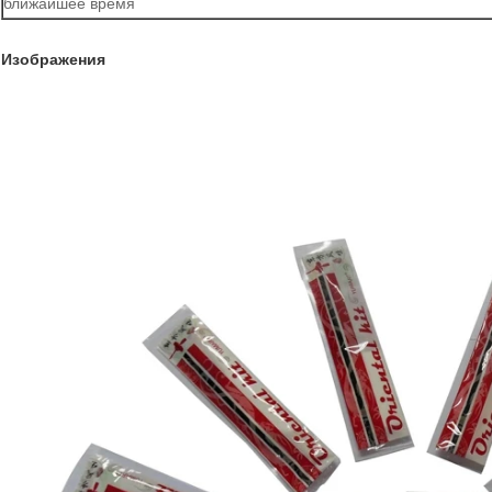
ближайшее время
Изображения