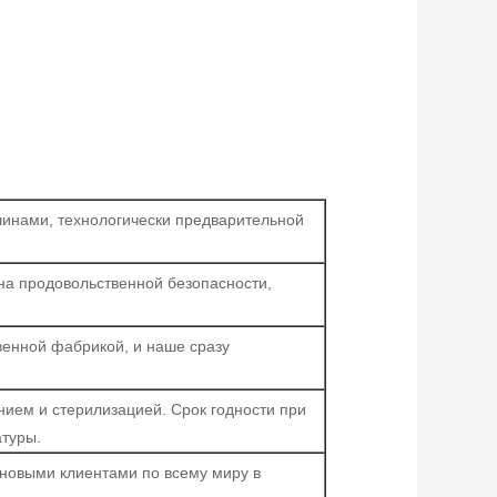
инами, технологически предварительной
она продовольственной безопасности,
венной фабрикой, и наше сразу
ием и стерилизацией. Срок годности при
туры.
новыми клиентами по всему миру в