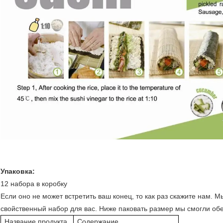
Упаковка:
12 набора в коробку
Если оно не может встретить ваш конец, то как раз скажите нам.
свойственный набор для вас. Ниже паковать размер мы смогли обе
Название продукта
Содержание