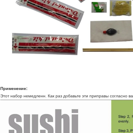
Применение:
Этот набор немедленн. Как раз добавьте эти приправы согласно ва