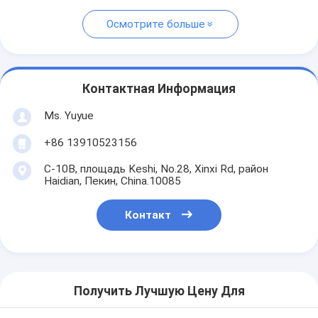
Осмотрите больше
Контактная Информация
Ms. Yuyue
+86 13910523156
C-10B, площадь Keshi, No.28, Xinxi Rd, район
Haidian, Пекин, China.10085
Контакт
Получить Лучшую Цену Для