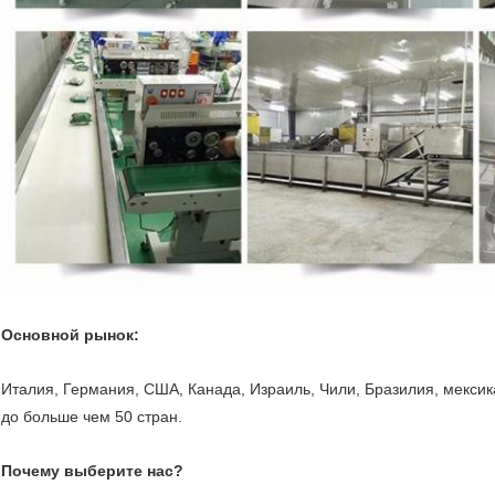
Основной рынок:
Италия, Германия, США, Канада, Израиль, Чили, Бразилия, мексик
до больше чем 50 стран.
Почему выберите нас?