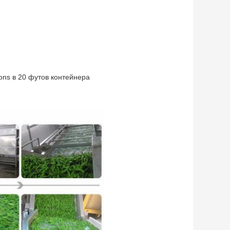
tons в 20 футов контейнера