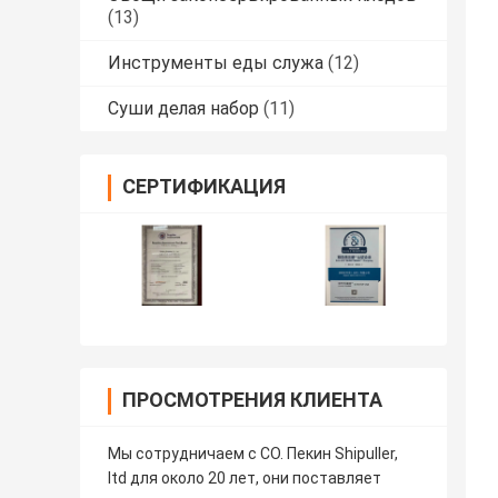
(13)
Инструменты еды служа
(12)
Суши делая набор
(11)
СЕРТИФИКАЦИЯ
ПРОСМОТРЕНИЯ КЛИЕНТА
Мы сотрудничаем с CO. Пекин Shipuller,
ltd для около 20 лет, они поставляет