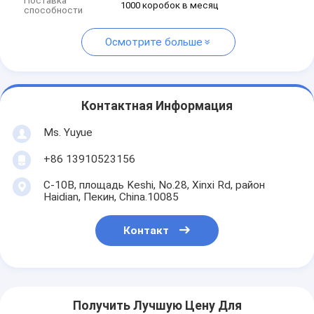
Поставка
1000 коробок в месяц
способности
Осмотрите больше
Контактная Информация
Ms. Yuyue
+86 13910523156
C-10B, площадь Keshi, No.28, Xinxi Rd, район
Haidian, Пекин, China.10085
Контакт
Получить Лучшую Цену Для